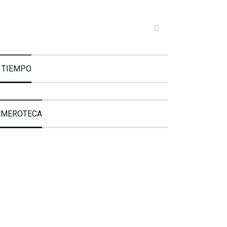
 TIEMPO
EMEROTECA