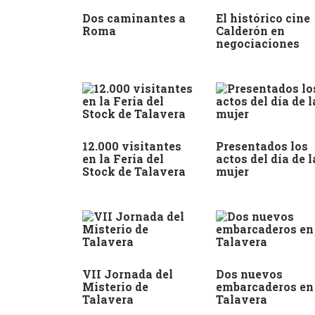
Dos caminantes a
El histórico cine
Roma
Calderón en
negociaciones
12.000 visitantes
Presentados los
en la Feria del
actos del día de l
Stock de Talavera
mujer
VII Jornada del
Dos nuevos
Misterio de
embarcaderos en
Talavera
Talavera