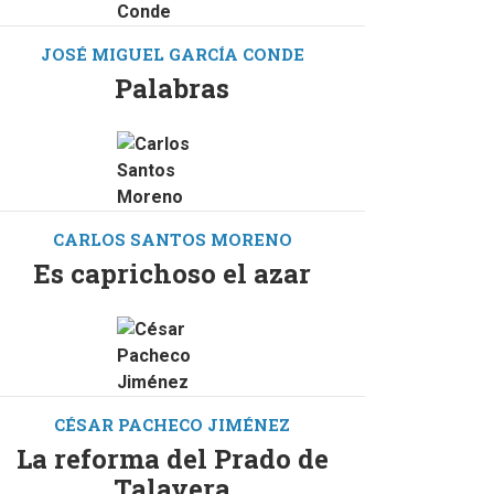
JOSÉ MIGUEL GARCÍA CONDE
Palabras
CARLOS SANTOS MORENO
Es caprichoso el azar
CÉSAR PACHECO JIMÉNEZ
La reforma del Prado de
Talavera