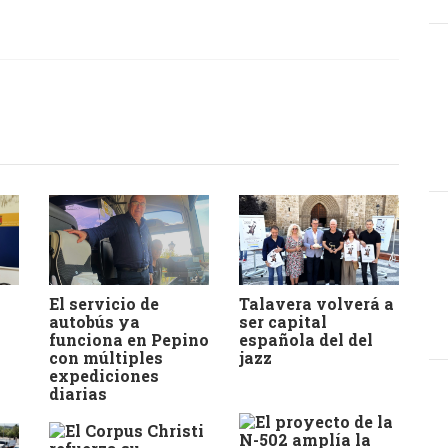
El servicio de
Talavera volverá a
autobús ya
ser capital
funciona en Pepino
española del del
con múltiples
jazz
expediciones
diarias