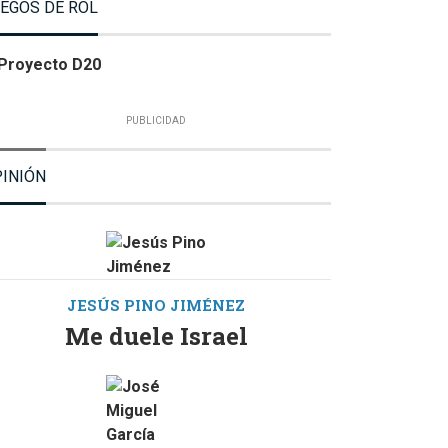
EGOS DE ROL
INIÓN
JESÚS PINO JIMÉNEZ
Me duele Israel