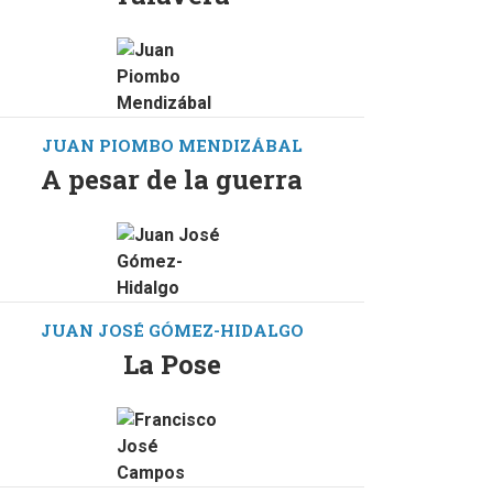
JUAN PIOMBO MENDIZÁBAL
A pesar de la guerra
JUAN JOSÉ GÓMEZ-HIDALGO
La Pose