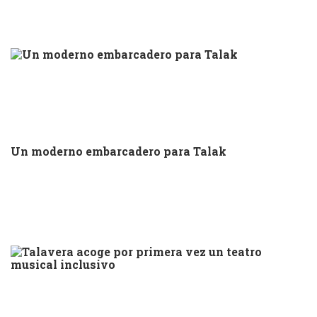
Un moderno embarcadero para Talak