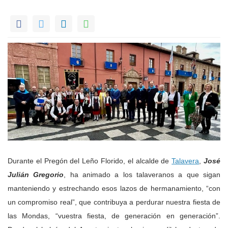
Durante el Pregón del Leño Florido, el alcalde de
Talavera
,
José
Julián Gregorio
, ha animado a los talaveranos a que sigan
manteniendo y estrechando esos lazos de hermanamiento, “con
un compromiso real”, que contribuya a perdurar nuestra fiesta de
las Mondas, “vuestra fiesta, de generación en generación”.