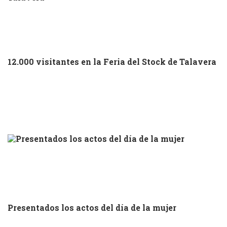
12.000 visitantes en la Feria del Stock de Talavera
Presentados los actos del día de la mujer