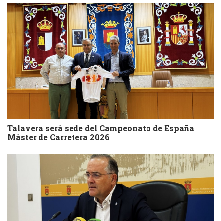
Talavera será sede del Campeonato de España
Máster de Carretera 2026