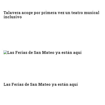
Talavera acoge por primera vez un teatro musical
inclusivo
Las Ferias de San Mateo ya están aquí