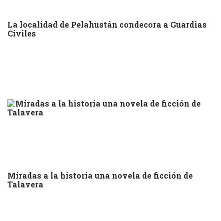
La localidad de Pelahustán condecora a Guardias
Civiles
Miradas a la historia una novela de ficción de
Talavera