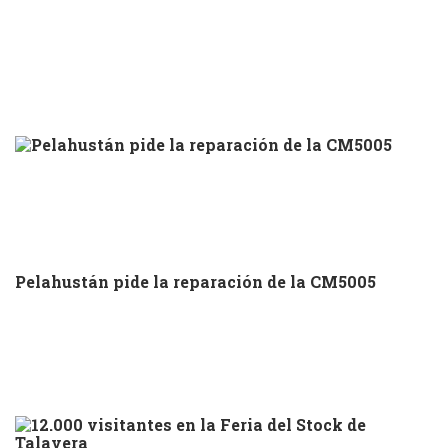
Pelahustán pide la reparación de la CM5005