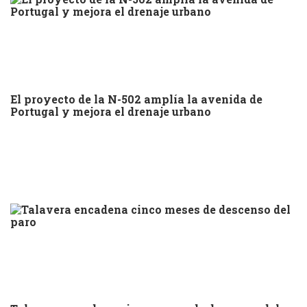
El proyecto de la N-502 amplía la avenida de
Portugal y mejora el drenaje urbano