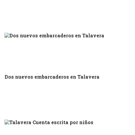
Dos nuevos embarcaderos en Talavera