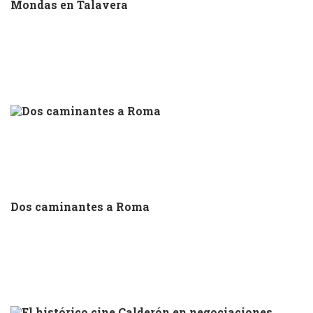
Mondas en Talavera
Dos caminantes a Roma