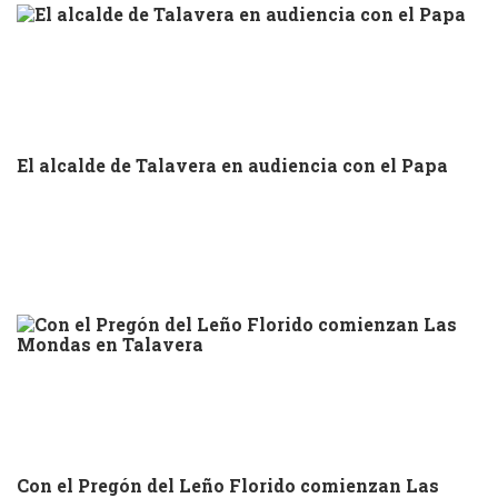
El alcalde de Talavera en audiencia con el Papa
Con el Pregón del Leño Florido comienzan Las