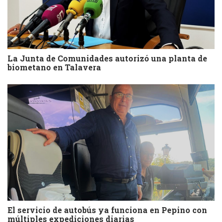
La Junta de Comunidades autorizó una planta de
biometano en Talavera
El servicio de autobús ya funciona en Pepino con
múltiples expediciones diarias