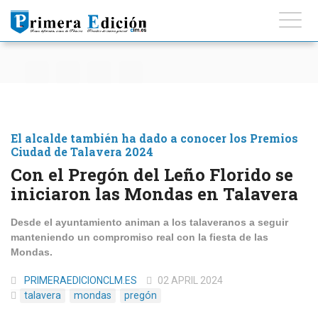
El alcalde también ha dado a conocer los Premios
Ciudad de Talavera 2024
Con el Pregón del Leño Florido se
iniciaron las Mondas en Talavera
Desde el ayuntamiento animan a los talaveranos a seguir
manteniendo un compromiso real con la fiesta de las
Mondas.
PRIMERAEDICIONCLM.ES
02 APRIL 2024
talavera
mondas
pregón