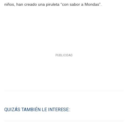
niños, han creado una piruleta “con sabor a Mondas”.
QUIZÁS TAMBIÉN LE INTERESE::