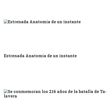
Estrenada Anatomía de un instante