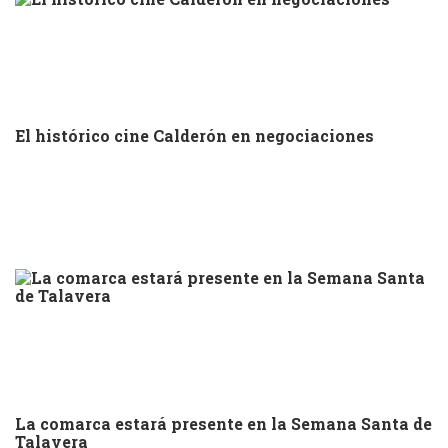
El histórico cine Calderón en negociaciones
La comarca estará presente en la Semana Santa de
Talavera