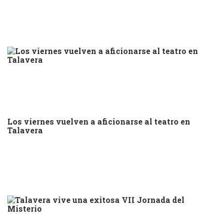
Los viernes vuelven a aficionarse al teatro en
Talavera