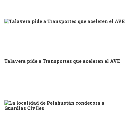
Talavera pide a Transportes que aceleren el AVE