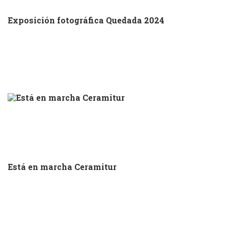
Exposición fotográfica Quedada 2024
Está en marcha Ceramitur