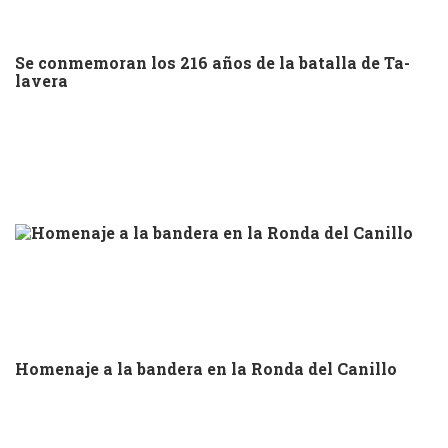
Se conmemoran los 216 años de la batalla de Ta-
lavera
Homenaje a la bandera en la Ronda del Canillo