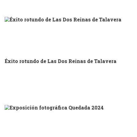
Éxito rotundo de Las Dos Reinas de Talavera