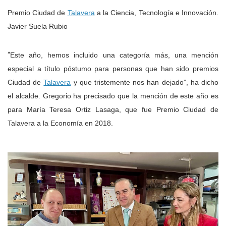
Premio Ciudad de
Talavera
a la Ciencia, Tecnología e Innovación.
Javier Suela Rubio
“
Este año, hemos incluido una categoría más, una mención
especial a título póstumo para personas que han sido premios
Ciudad de
Talavera
y que tristemente nos han dejado”, ha dicho
el alcalde. Gregorio ha precisado que la mención de este año es
para María Teresa Ortiz Lasaga, que fue Premio Ciudad de
Talavera a la Economía en 2018.