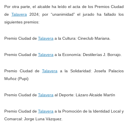
Por otra parte, el alcalde ha leído el acta de los Premios Ciudad
de
Talavera
2024; por “unanimidad” el jurado ha fallado los
siguientes premios:
Premio Ciudad de
Talavera
a la Cultura: Cineclub Mariana.
Premio Ciudad de
Talavera
a la Economía: Destilerías J. Borrajo.
Premio Ciudad de
Talavera
a la Solidaridad: Josefa Palacios
Muñoz (Pupi)
Premio Ciudad de
Talavera
al Deporte: Lázaro Alcaide Martín
Premio Ciudad de
Talavera
a la Promoción de la Identidad Local y
Comarcal: Jorge Luna Vázquez.