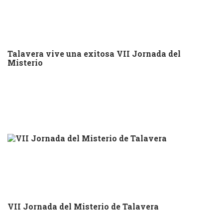
Talavera vive una exitosa VII Jornada del
Misterio
VII Jornada del Misterio de Talavera