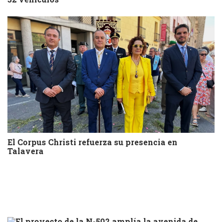
El Corpus Christi refuerza su presencia en
Talavera