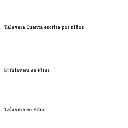
Talavera Cuenta escrita por niños
Talavera en Fitur