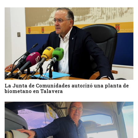
La Junta de Comunidades autorizó una planta de
biometano en Talavera