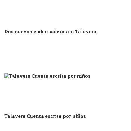
Dos nuevos embarcaderos en Talavera
Talavera Cuenta escrita por niños