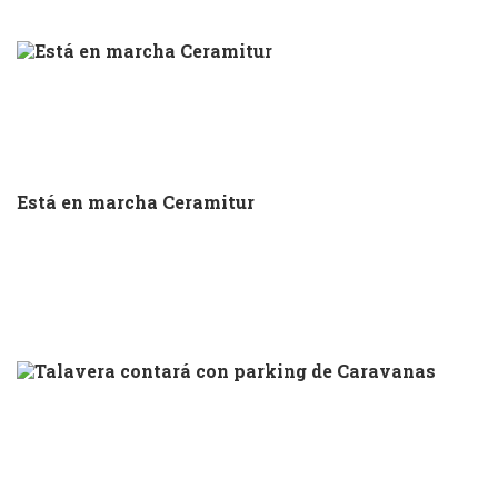
Está en marcha Ceramitur