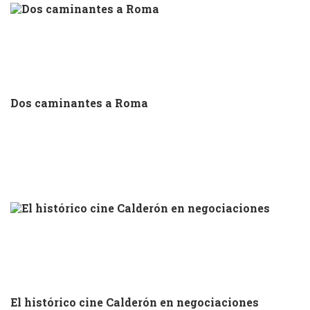
Dos caminantes a Roma
El histórico cine Calderón en negociaciones