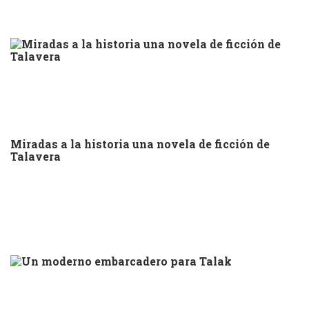
Miradas a la historia una novela de ficción de
Talavera