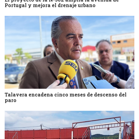
Portugal y mejora el drenaje urbano
Talavera encadena cinco meses de descenso del
paro