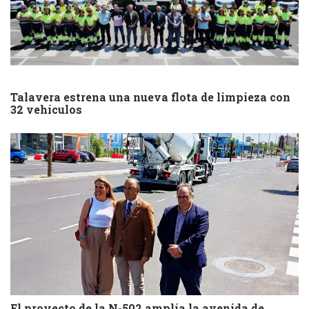
Talavera estrena una nueva flota de limpieza con
32 vehículos
El proyecto de la N-502 amplía la avenida de