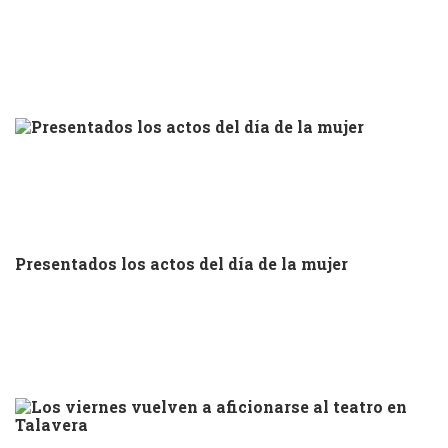
Presentados los actos del día de la mujer