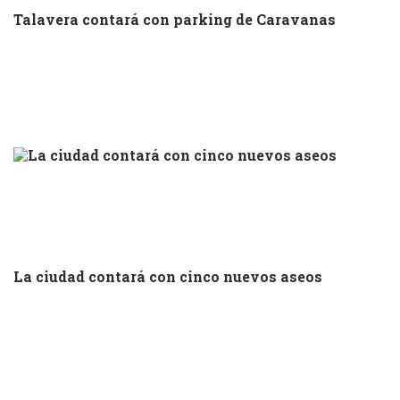
Talavera contará con parking de Caravanas
La ciudad contará con cinco nuevos aseos