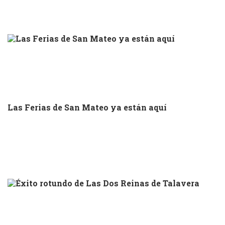
Las Ferias de San Mateo ya están aquí