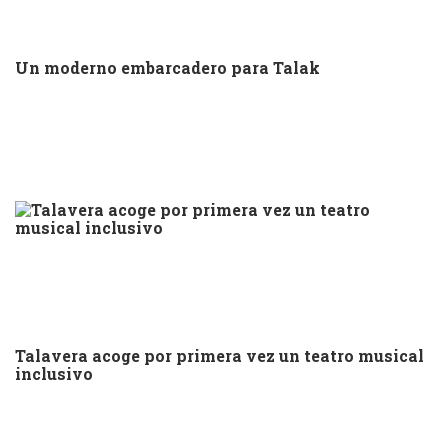
Un moderno embarcadero para Talak
Talavera acoge por primera vez un teatro musical
inclusivo