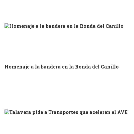
Homenaje a la bandera en la Ronda del Canillo