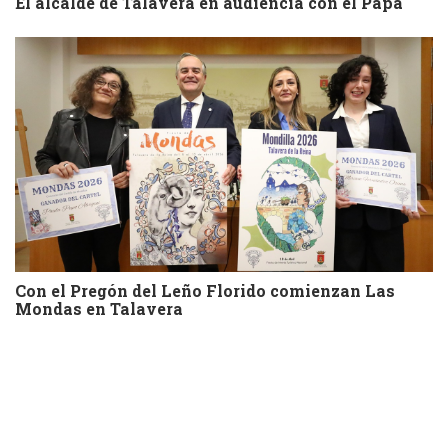
El alcalde de Talavera en audiencia con el Papa
Con el Pregón del Leño Florido comienzan Las
Mondas en Talavera