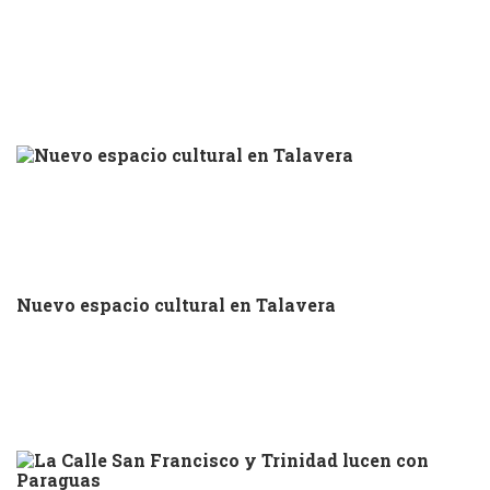
Nuevo espacio cultural en Talavera