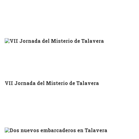
VII Jornada del Misterio de Talavera