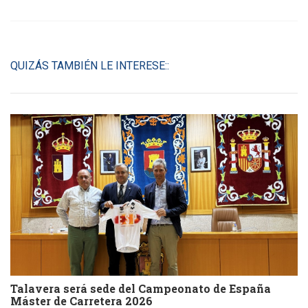
QUIZÁS TAMBIÉN LE INTERESE::
Talavera será sede del Campeonato de España
Máster de Carretera 2026