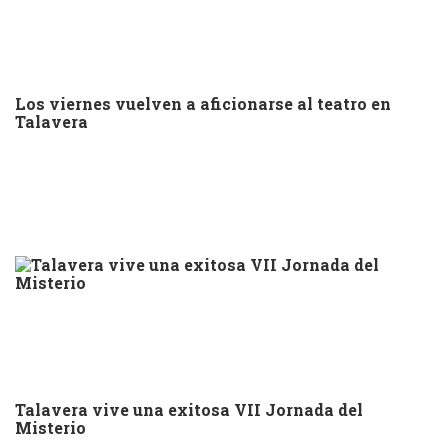
Los viernes vuelven a aficionarse al teatro en
Talavera
Talavera vive una exitosa VII Jornada del
Misterio