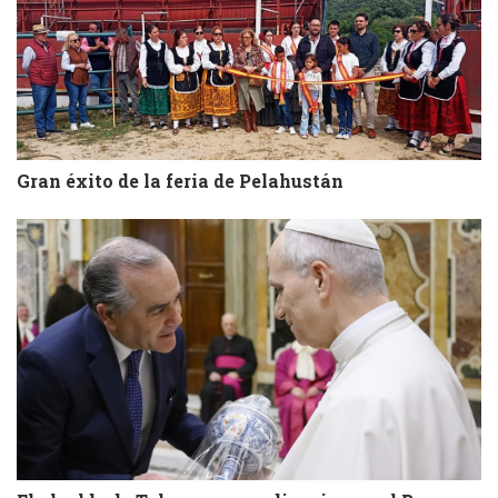
Gran éxito de la feria de Pelahustán