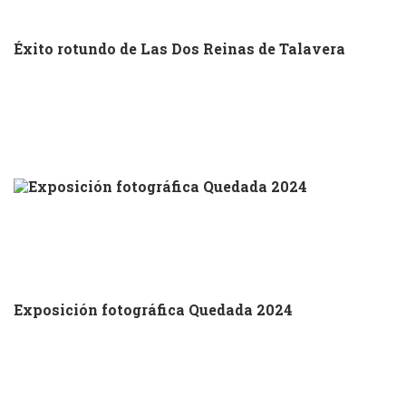
Éxito rotundo de Las Dos Reinas de Talavera
Exposición fotográfica Quedada 2024