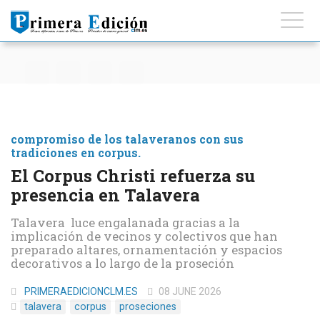
compromiso de los talaveranos con sus
tradiciones en corpus.
El Corpus Christi refuerza su
presencia en Talavera
Talavera luce engalanada gracias a la
implicación de vecinos y colectivos que han
preparado altares, ornamentación y espacios
decorativos a lo largo de la proseción
PRIMERAEDICIONCLM.ES
08 JUNE 2026
talavera
corpus
proseciones