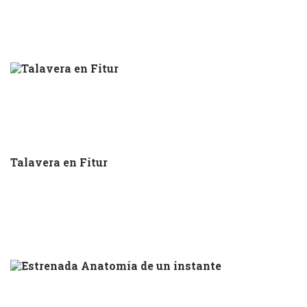
Talavera en Fitur