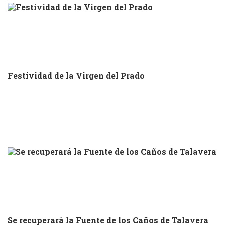
Festividad de la Virgen del Prado
Se recuperará la Fuente de los Caños de Talavera