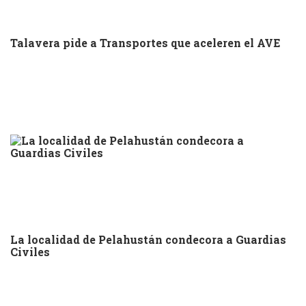
Talavera pide a Transportes que aceleren el AVE
La localidad de Pelahustán condecora a Guardias
Civiles