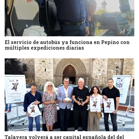
El servicio de autobús ya funciona en Pepino con
múltiples expediciones diarias
Talavera volverá a ser capital española del del