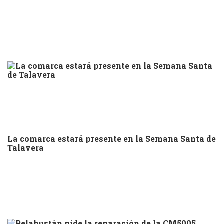
La comarca estará presente en la Semana Santa de
Talavera