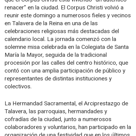
renacer” en la ciudad. El Corpus Christi volvió a
reunir este domingo a numerosos fieles y vecinos
en Talavera de la Reina en una de las
celebraciones religiosas más destacadas del
calendario local. La jornada comenzó con la
solemne misa celebrada en la Colegiata de Santa
María la Mayor, seguida de la tradicional
procesión por las calles del centro histórico, que
contó con una amplia participación de público y
representantes de distintas instituciones y
colectivos.
La Hermandad Sacramental, el Arciprestazgo de
Talavera, las parroquias, hermandades y
cofradías de la ciudad, junto a numerosos
colaboradores y voluntarios, han participado en la
organización de una festividad que en los últimos