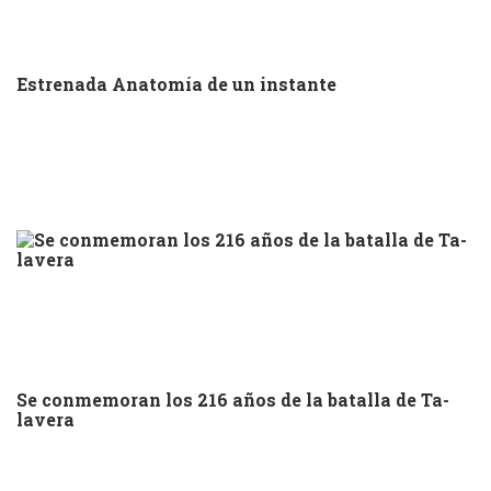
Estrenada Anatomía de un instante
Se conmemoran los 216 años de la batalla de Ta-
lavera