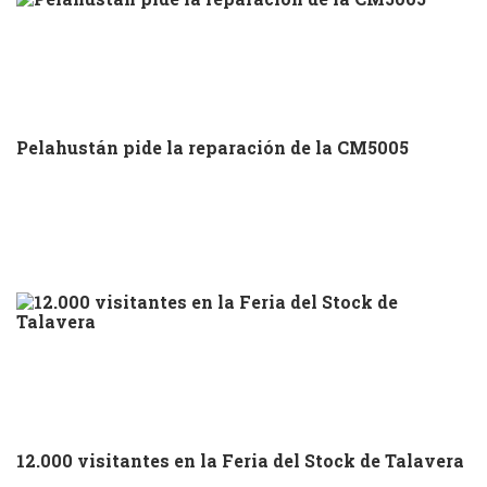
Pelahustán pide la reparación de la CM5005
12.000 visitantes en la Feria del Stock de Talavera