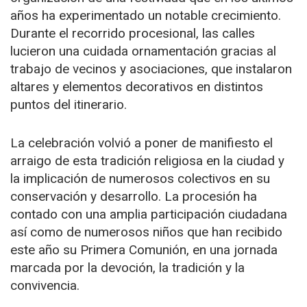
años ha experimentado un notable crecimiento.
Durante el recorrido procesional, las calles
lucieron una cuidada ornamentación gracias al
trabajo de vecinos y asociaciones, que instalaron
altares y elementos decorativos en distintos
puntos del itinerario.
La celebración volvió a poner de manifiesto el
arraigo de esta tradición religiosa en la ciudad y
la implicación de numerosos colectivos en su
conservación y desarrollo. La procesión ha
contado con una amplia participación ciudadana
así como de numerosos niños que han recibido
este año su Primera Comunión, en una jornada
marcada por la devoción, la tradición y la
convivencia.