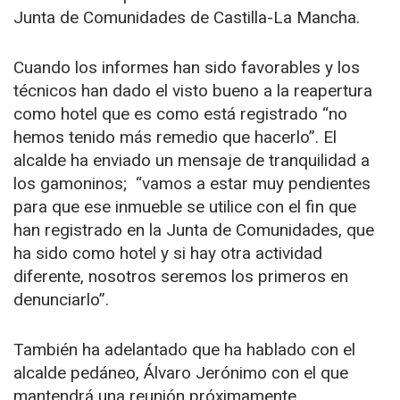
Junta de Comunidades de Castilla-La Mancha.
Cuando los informes han sido favorables y los
técnicos han dado el visto bueno a la reapertura
como hotel que es como está registrado “no
hemos tenido más remedio que hacerlo”. El
alcalde ha enviado un mensaje de tranquilidad a
los gamoninos; “vamos a estar muy pendientes
para que ese inmueble se utilice con el fin que
han registrado en la Junta de Comunidades, que
ha sido como hotel y si hay otra actividad
diferente, nosotros seremos los primeros en
denunciarlo”.
También ha adelantado que ha hablado con el
alcalde pedáneo, Álvaro Jerónimo con el que
mantendrá una reunión próximamente.