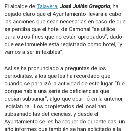
El alcalde de
Talavera
,
José Julián Gregorio
, ha
dejado claro que el Ayuntamiento llevará a cabo
las acciones que sean necesarias en caso de que
se perciba que el hotel de Gamonal “se utilice
para otros fines que no están aprobados”, dado
que ese inmueble está registrado como hotel, “y
vamos a ser inflexibles”.
Así se ha pronunciado a preguntas de los
periodistas, a los que les ha recordado que
cuando se paralizó la actividad de este lugar “fue
porque había una serie de deficiencias que
debían subsanar”, algo que ocurrió en la anterior
legislatura. Los propietarios del local han
subsanado las deficiencias, y desde el
Ayuntamiento se les ha requerido durante casi un
año informes que también se han solicitado a la