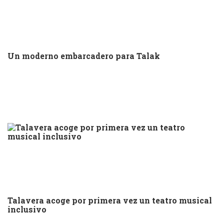
Un moderno embarcadero para Talak
Talavera acoge por primera vez un teatro musical
inclusivo