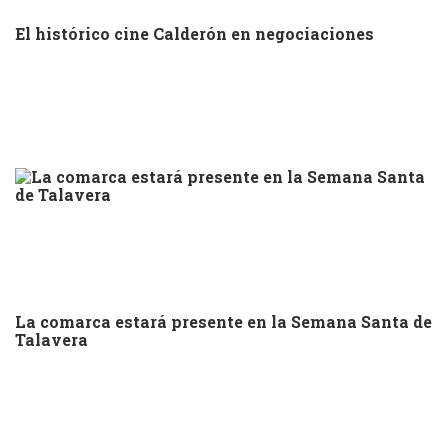
El histórico cine Calderón en negociaciones
La comarca estará presente en la Semana Santa de
Talavera