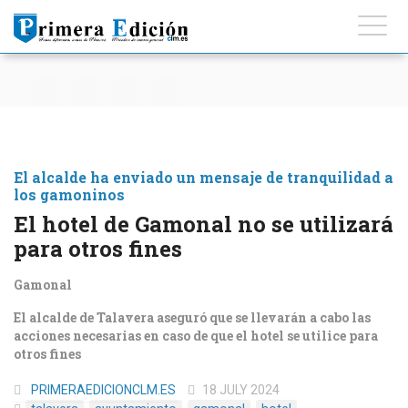
El alcalde ha enviado un mensaje de tranquilidad a
los gamoninos
El hotel de Gamonal no se utilizará
para otros fines
Gamonal
El alcalde de Talavera aseguró que se llevarán a cabo las
acciones necesarias en caso de que el hotel se utilice para
otros fines
PRIMERAEDICIONCLM.ES
18 JULY 2024