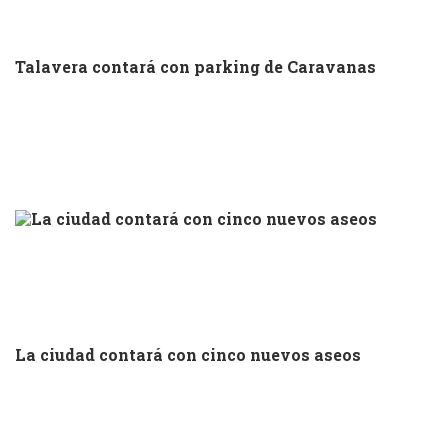
Talavera contará con parking de Caravanas
La ciudad contará con cinco nuevos aseos