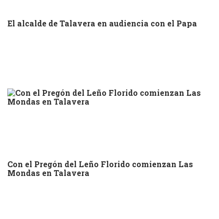
El alcalde de Talavera en audiencia con el Papa
Con el Pregón del Leño Florido comienzan Las
Mondas en Talavera