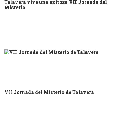
Talavera vive una exitosa VII Jornada del
Misterio
VII Jornada del Misterio de Talavera