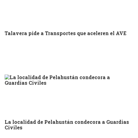
Talavera pide a Transportes que aceleren el AVE
La localidad de Pelahustán condecora a Guardias
Civiles