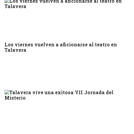
Los viernes vuelven a aficionarse al teatro en
Talavera