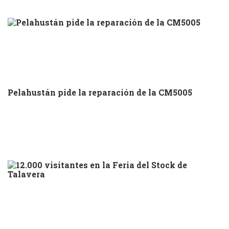
Pelahustán pide la reparación de la CM5005