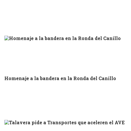
Homenaje a la bandera en la Ronda del Canillo