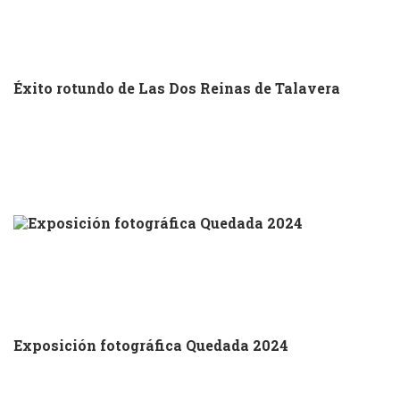
Éxito rotundo de Las Dos Reinas de Talavera
Exposición fotográfica Quedada 2024