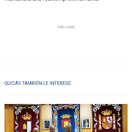
QUIZÁS TAMBIÉN LE INTERESE::