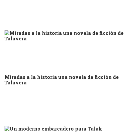
Miradas a la historia una novela de ficción de
Talavera