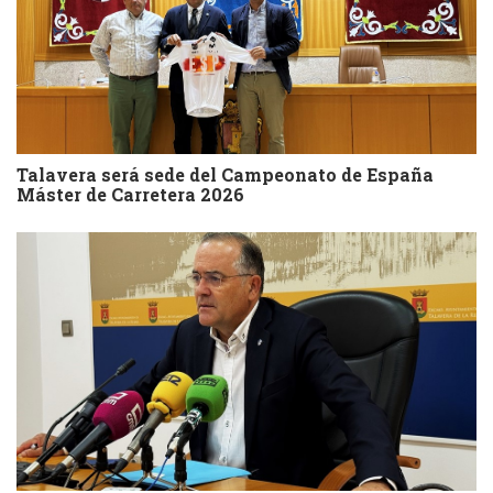
Talavera será sede del Campeonato de España
Máster de Carretera 2026