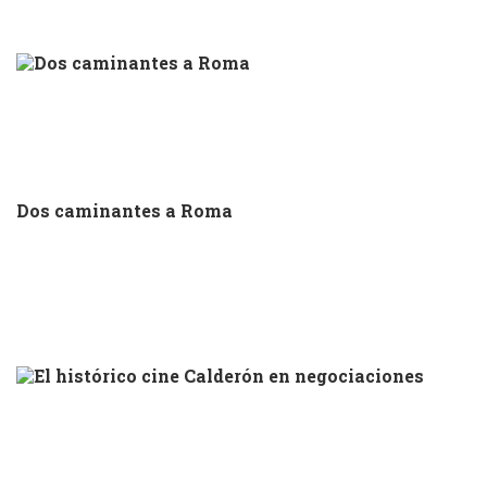
Dos caminantes a Roma