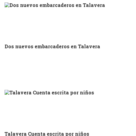
Dos nuevos embarcaderos en Talavera
Talavera Cuenta escrita por niños