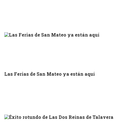
Las Ferias de San Mateo ya están aquí