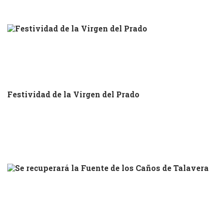
Festividad de la Virgen del Prado