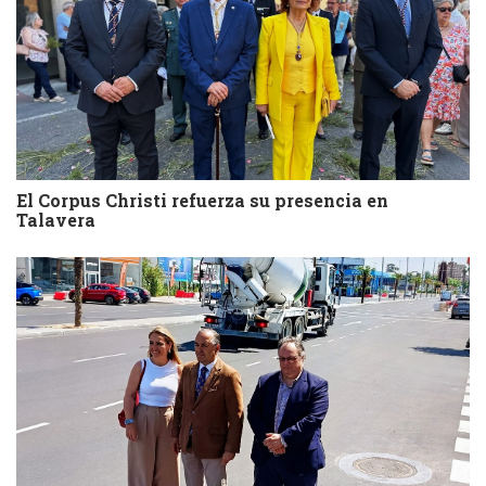
El Corpus Christi refuerza su presencia en
Talavera