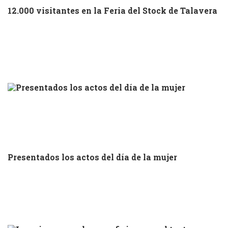
12.000 visitantes en la Feria del Stock de Talavera
Presentados los actos del día de la mujer