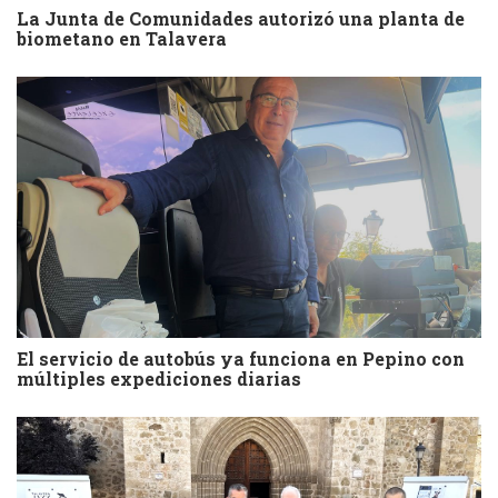
La Junta de Comunidades autorizó una planta de
biometano en Talavera
El servicio de autobús ya funciona en Pepino con
múltiples expediciones diarias