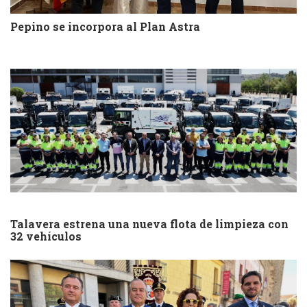
Pepino se incorpora al Plan Astra
Talavera estrena una nueva flota de limpieza con
32 vehículos