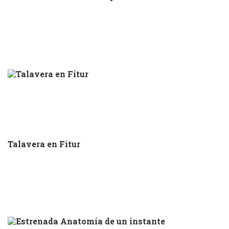
Talavera en Fitur