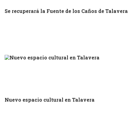
Se recuperará la Fuente de los Caños de Talavera
Nuevo espacio cultural en Talavera