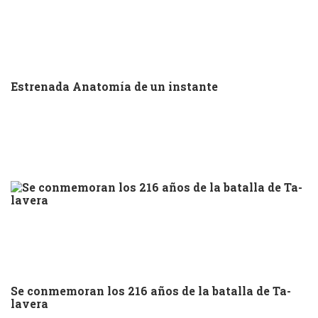
Estrenada Anatomía de un instante
Se conmemoran los 216 años de la batalla de Ta-
lavera