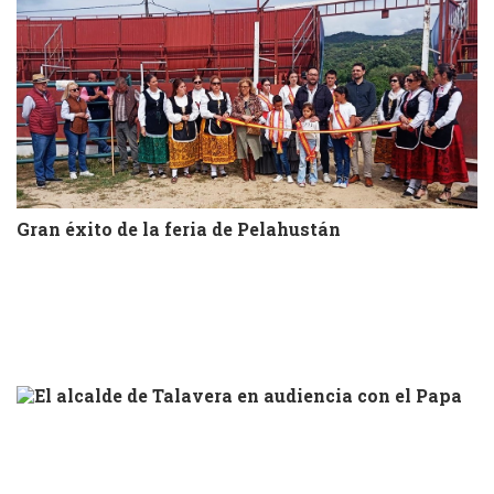
Gran éxito de la feria de Pelahustán