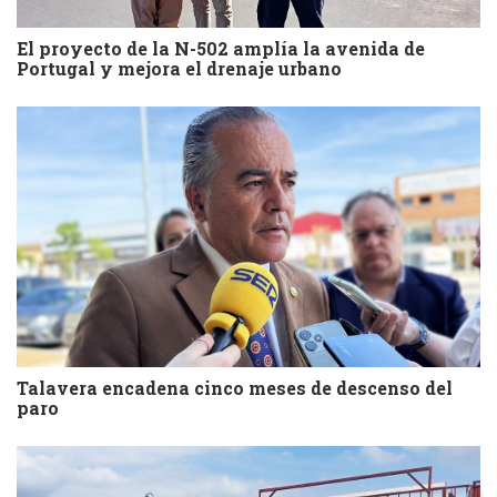
El proyecto de la N-502 amplía la avenida de
Portugal y mejora el drenaje urbano
Talavera encadena cinco meses de descenso del
paro