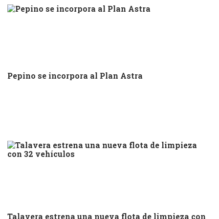
Pepino se incorpora al Plan Astra
Talavera estrena una nueva flota de limpieza con