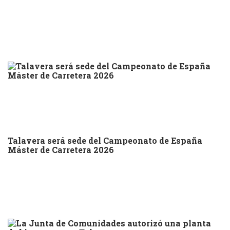
Talavera será sede del Campeonato de España
Máster de Carretera 2026