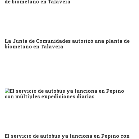
La Junta de Comunidades autorizó una planta de
biometano en Talavera
El servicio de autobús ya funciona en Pepino con