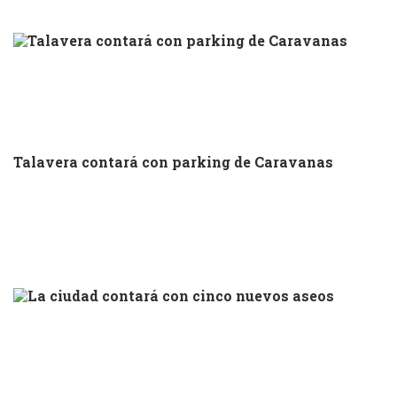
Talavera contará con parking de Caravanas