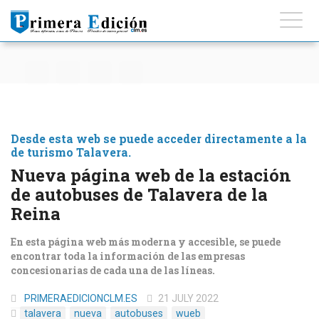
Desde esta web se puede acceder directamente a la
de turismo Talavera.
Nueva página web de la estación
de autobuses de Talavera de la
Reina
En esta página web más moderna y accesible, se puede
encontrar toda la información de las empresas
concesionarias de cada una de las líneas.
PRIMERAEDICIONCLM.ES
21 JULY 2022
talavera
nueva
autobuses
wueb