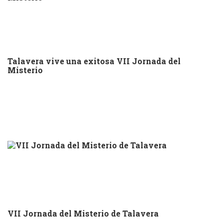
Talavera vive una exitosa VII Jornada del
Misterio
VII Jornada del Misterio de Talavera