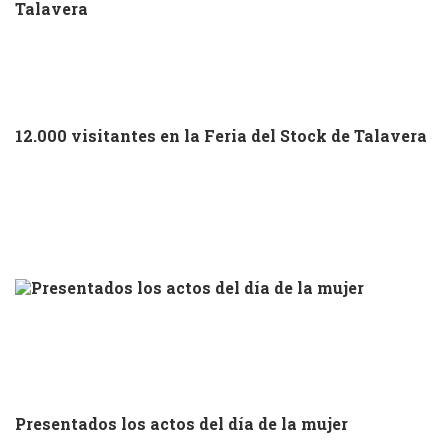
12.000 visitantes en la Feria del Stock de Talavera
Presentados los actos del día de la mujer