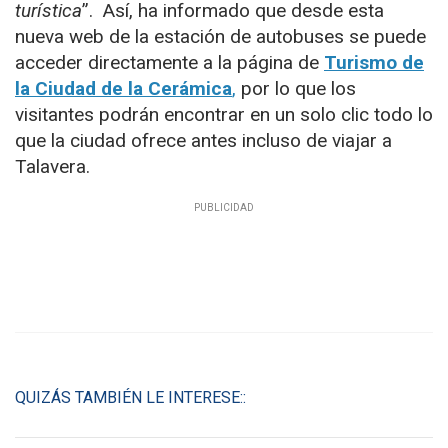
turística
”. Así, ha informado que desde esta
nueva web de la estación de autobuses se puede
acceder directamente a la página de
Turismo de
la Ciudad de la Cerámica
,
por lo que los
visitantes podrán encontrar en un solo clic todo lo
que la ciudad ofrece antes incluso de viajar a
Talavera.
QUIZÁS TAMBIÉN LE INTERESE::