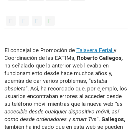
El concejal de Promoción de
Talavera Ferial
y
Coordinación de las EATIMs,
Roberto Gallegos,
ha señalado que la anterior web llevaba en
funcionamiento desde hace muchos años y,
además de dar varios problemas, “
estaba
obsoleta
”. Así, ha recordado que, por ejemplo, los
usuarios encontraban errores al acceder desde
su teléfono móvil mientras que la nueva web
“es
accesible desde cualquier dispositivo móvil, así
como desde ordenadores y smart Tvs
”.
Gallegos,
también ha indicado que en esta web se pueden