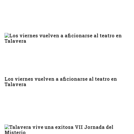
Los viernes vuelven a aficionarse al teatro en
Talavera