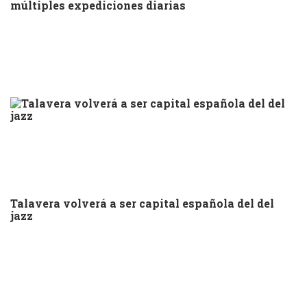
múltiples expediciones diarias
Talavera volverá a ser capital española del del
jazz