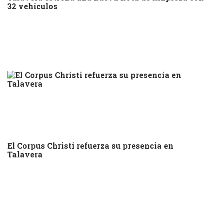
32 vehículos
El Corpus Christi refuerza su presencia en
Talavera