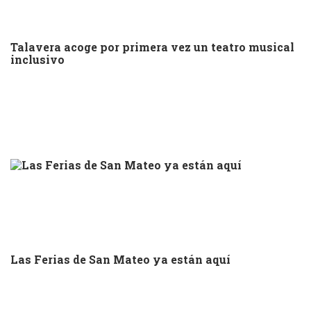
Talavera acoge por primera vez un teatro musical
inclusivo
Las Ferias de San Mateo ya están aquí