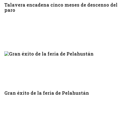
Talavera encadena cinco meses de descenso del
paro
Gran éxito de la feria de Pelahustán