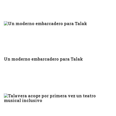
Un moderno embarcadero para Talak