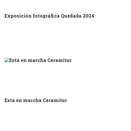
Exposición fotográfica Quedada 2024
Está en marcha Ceramitur