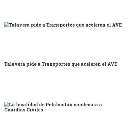
Talavera pide a Transportes que aceleren el AVE