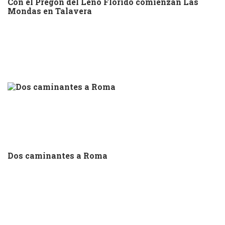
Con el Pregón del Leño Florido comienzan Las
Mondas en Talavera
Dos caminantes a Roma