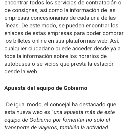
encontrar todos los servicios de contratación o
de consignas, así como la información de las
empresas concesionarias de cada una de las
líneas. De este modo, se pueden encontrar los
enlaces de estas empresas para poder comprar
los billetes online en sus plataformas web. Así,
cualquier ciudadano puede acceder desde ya a
toda la información sobre los horarios de
autobuses o servicios que presta la estación
desde la web.
Apuesta del equipo de Gobierno
De igual modo, el concejal ha destacado que
esta nueva web es “
una apuesta más de este
equipo de Gobierno por fomentar no solo el
transporte de viajeros, también la actividad