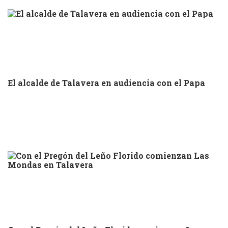
El alcalde de Talavera en audiencia con el Papa