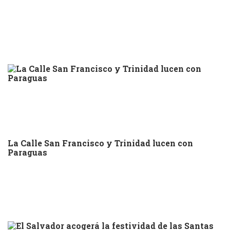
La Calle San Francisco y Trinidad lucen con
Paraguas