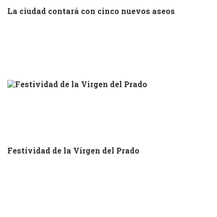
La ciudad contará con cinco nuevos aseos
Festividad de la Virgen del Prado