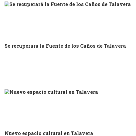
Se recuperará la Fuente de los Caños de Talavera
Nuevo espacio cultural en Talavera