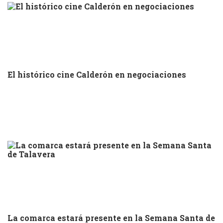
El histórico cine Calderón en negociaciones
La comarca estará presente en la Semana Santa de