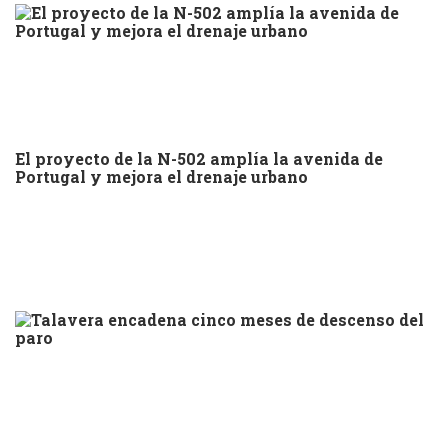
El proyecto de la N-502 amplía la avenida de
Portugal y mejora el drenaje urbano