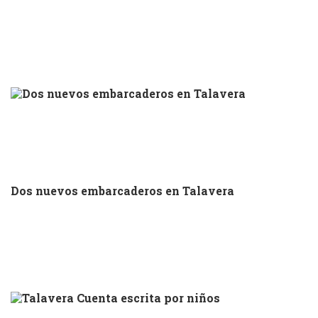
Dos nuevos embarcaderos en Talavera