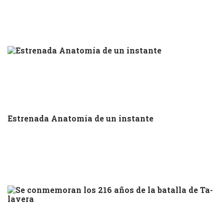
Estrenada Anatomía de un instante