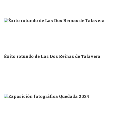
Éxito rotundo de Las Dos Reinas de Talavera