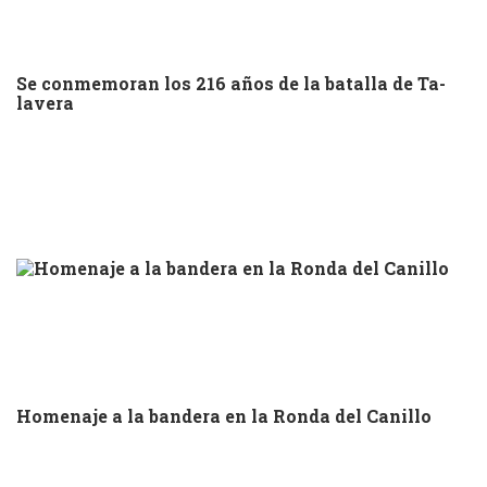
Se conmemoran los 216 años de la batalla de Ta-
lavera
Homenaje a la bandera en la Ronda del Canillo