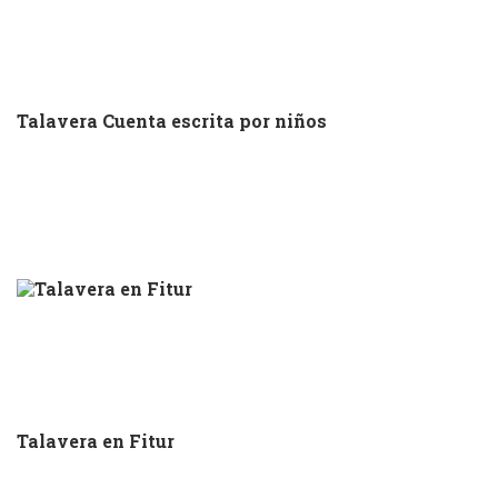
Talavera Cuenta escrita por niños
Talavera en Fitur