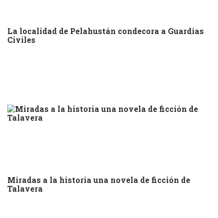
La localidad de Pelahustán condecora a Guardias
Civiles
Miradas a la historia una novela de ficción de
Talavera