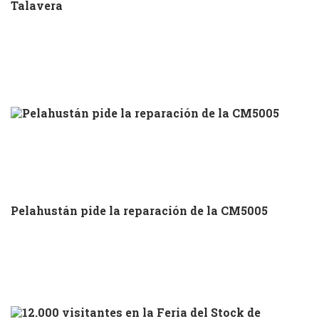
Talavera
Pelahustán pide la reparación de la CM5005