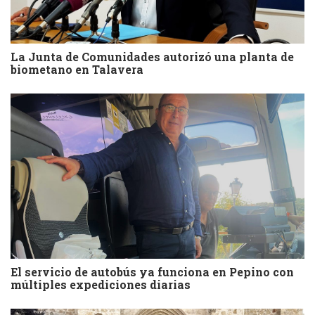
La Junta de Comunidades autorizó una planta de
biometano en Talavera
El servicio de autobús ya funciona en Pepino con
múltiples expediciones diarias