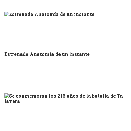
Estrenada Anatomía de un instante