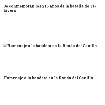
Se conmemoran los 216 años de la batalla de Ta-
lavera
Homenaje a la bandera en la Ronda del Canillo