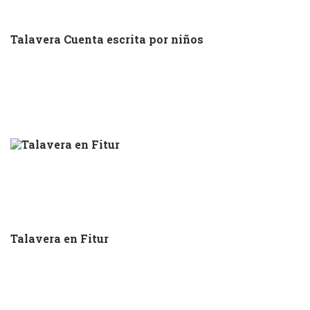
Talavera Cuenta escrita por niños
Talavera en Fitur