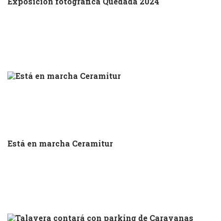
Exposición fotográfica Quedada 2024
Está en marcha Ceramitur