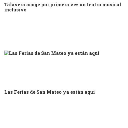
Talavera acoge por primera vez un teatro musical
inclusivo
Las Ferias de San Mateo ya están aquí