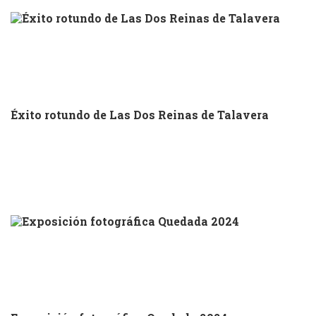
Éxito rotundo de Las Dos Reinas de Talavera