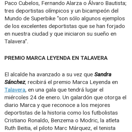
Paco Cubelos, Fernando Alarza o Álvaro Bautista;
tres deportistas olímpicos y un bicampeón del
Mundo de Superbike “son sólo algunos ejemplos
de los excelentes deportistas que se han forjado
en nuestra ciudad y que iniciaron su sueño en
Talavera”.
PREMIO MARCA LEYENDA EN TALAVERA
El alcalde ha avanzado a su vez que
Sandra
Sánchez
, recibirá el premio Marca Leyenda en
Talavera
, en una gala que tendrá lugar el
miércoles 24 de enero. Un galardón que otorga el
diario Marca y que reconoce a los mejores
deportistas de la historia como los futbolistas
Cristiano Ronaldo, Benzema o Modric, la atleta
Ruth Beitia, el piloto Marc Márquez, el tenista