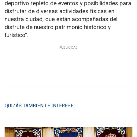
deportivo repleto de eventos y posibilidades para
disfrutar de diversas actividades físicas en
nuestra ciudad, que están acompañadas del
disfrute de nuestro patrimonio histórico y
turístico”.
QUIZÁS TAMBIÉN LE INTERESE::