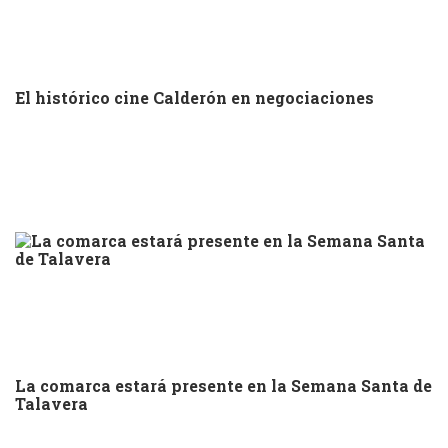
El histórico cine Calderón en negociaciones
La comarca estará presente en la Semana Santa de
Talavera