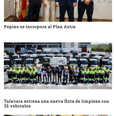
Pepino se incorpora al Plan Astra
Talavera estrena una nueva flota de limpieza con
32 vehículos