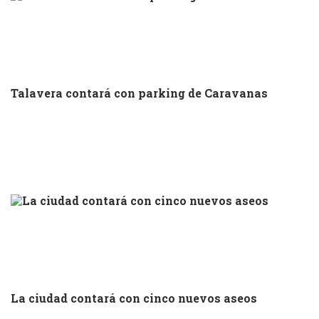
Talavera contará con parking de Caravanas
La ciudad contará con cinco nuevos aseos