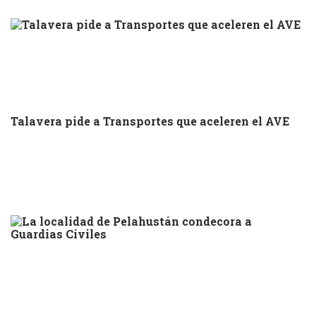
Talavera pide a Transportes que aceleren el AVE