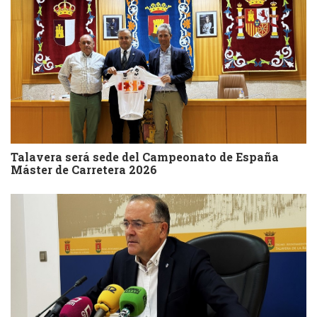
Talavera será sede del Campeonato de España
Máster de Carretera 2026