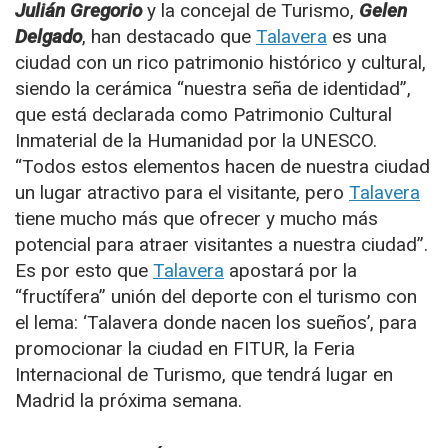
Julián Gregorio
y la concejal de Turismo,
Gelen
Delgado
, han destacado que
Talavera
es una
ciudad con un rico patrimonio histórico y cultural,
siendo la cerámica “nuestra seña de identidad”,
que está declarada como Patrimonio Cultural
Inmaterial de la Humanidad por la UNESCO.
“Todos estos elementos hacen de nuestra ciudad
un lugar atractivo para el visitante, pero
Talavera
tiene mucho más que ofrecer y mucho más
potencial para atraer visitantes a nuestra ciudad”.
Es por esto que
Talavera
apostará por la
“fructífera” unión del deporte con el turismo con
el lema: ‘Talavera donde nacen los sueños’, para
promocionar la ciudad en FITUR, la Feria
Internacional de Turismo, que tendrá lugar en
Madrid la próxima semana.