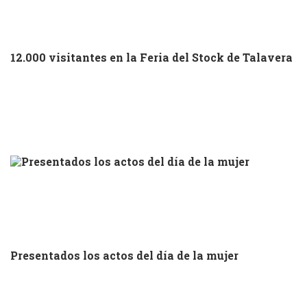
12.000 visitantes en la Feria del Stock de Talavera
Presentados los actos del día de la mujer