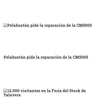
Pelahustán pide la reparación de la CM5005