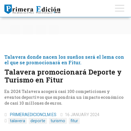
Talavera donde nacen los sueños será el lema con
el que se promocionará en Fitur.
Talavera promocionará Deporte y
Turismo en Fitur
En 2024 Talavera acogerá casi 100 competiciones y
eventos deportivos que supondrán un impacto económico
de casi 10 millones de euros.
PRIMERAEDICIONCLM.ES
16 JANUARY 2024
talavera
deporte
turismo
fitur