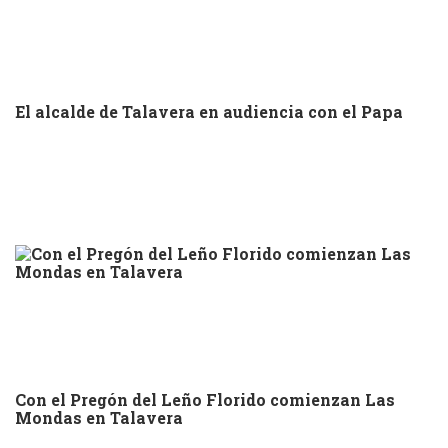
El alcalde de Talavera en audiencia con el Papa
Con el Pregón del Leño Florido comienzan Las
Mondas en Talavera