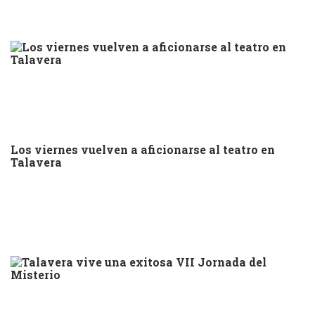
Los viernes vuelven a aficionarse al teatro en
Talavera