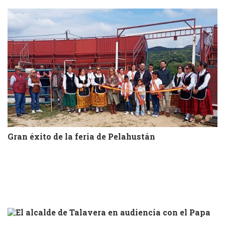
Gran éxito de la feria de Pelahustán