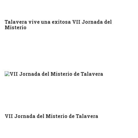
Talavera vive una exitosa VII Jornada del
Misterio
VII Jornada del Misterio de Talavera