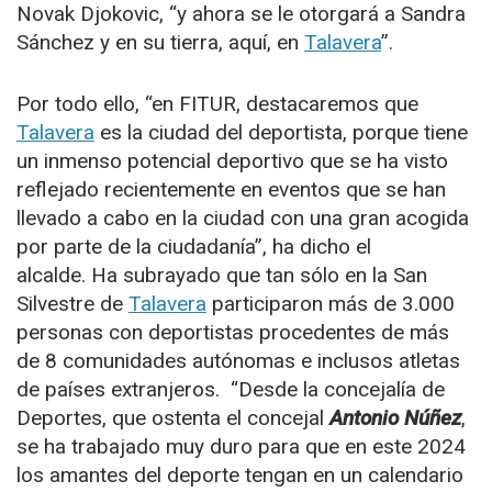
Novak Djokovic, “y ahora se le otorgará a Sandra
Sánchez y en su tierra, aquí, en
Talavera
”.
Por todo ello, “en FITUR, destacaremos que
Talavera
es la ciudad del deportista, porque tiene
un inmenso potencial deportivo que se ha visto
reflejado recientemente en eventos que se han
llevado a cabo en la ciudad con una gran acogida
por parte de la ciudadanía”, ha dicho el
alcalde. Ha subrayado que tan sólo en la San
Silvestre de
Talavera
participaron más de 3.000
personas con deportistas procedentes de más
de 8 comunidades autónomas e inclusos atletas
de países extranjeros. “Desde la concejalía de
Deportes, que ostenta el concejal
Antonio Núñez
,
se ha trabajado muy duro para que en este 2024
los amantes del deporte tengan en un calendario