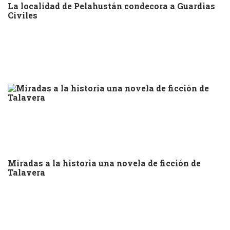
La localidad de Pelahustán condecora a Guardias
Civiles
Miradas a la historia una novela de ficción de
Talavera