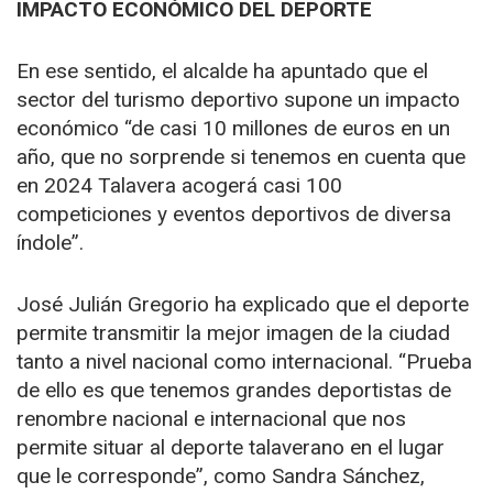
IMPACTO ECONÓMICO DEL DEPORTE
En ese sentido, el alcalde ha apuntado que el
sector del turismo deportivo supone un impacto
económico “de casi 10 millones de euros en un
año, que no sorprende si tenemos en cuenta que
en 2024 Talavera acogerá casi 100
competiciones y eventos deportivos de diversa
índole”.
José Julián Gregorio ha explicado que el deporte
permite transmitir la mejor imagen de la ciudad
tanto a nivel nacional como internacional. “Prueba
de ello es que tenemos grandes deportistas de
renombre nacional e internacional que nos
permite situar al deporte talaverano en el lugar
que le corresponde”, como Sandra Sánchez,