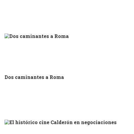
Dos caminantes a Roma