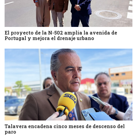
El proyecto de la N-502 amplía la avenida de
Portugal y mejora el drenaje urbano
Talavera encadena cinco meses de descenso del
paro