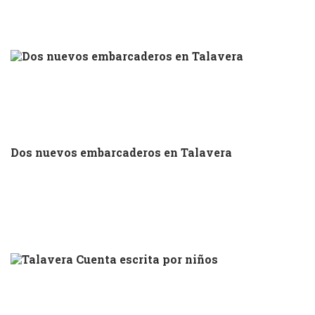
Dos nuevos embarcaderos en Talavera