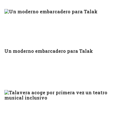
Un moderno embarcadero para Talak