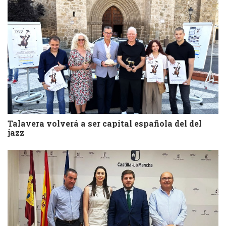
Talavera volverá a ser capital española del del
jazz