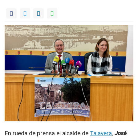
En rueda de prensa el alcalde de
Talavera
,
José