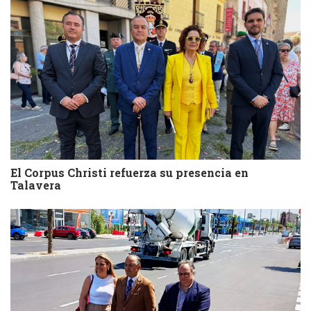
El Corpus Christi refuerza su presencia en
Talavera