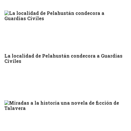
La localidad de Pelahustán condecora a Guardias
Civiles