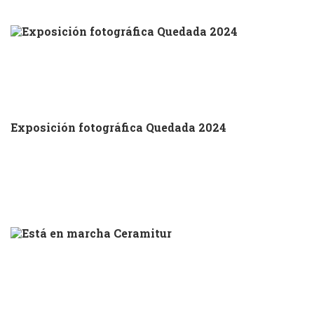
Exposición fotográfica Quedada 2024