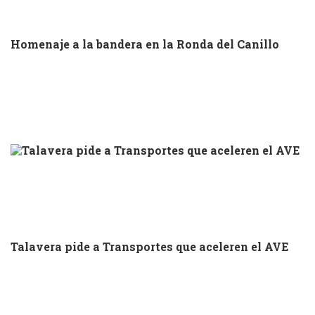
Homenaje a la bandera en la Ronda del Canillo
Talavera pide a Transportes que aceleren el AVE