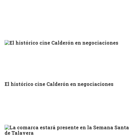
El histórico cine Calderón en negociaciones