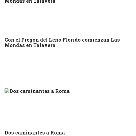
Con el Pregón del Leño Florido comienzan Las
Mondas en Talavera
Dos caminantes a Roma