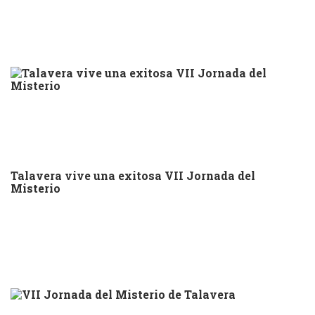
Talavera vive una exitosa VII Jornada del
Misterio