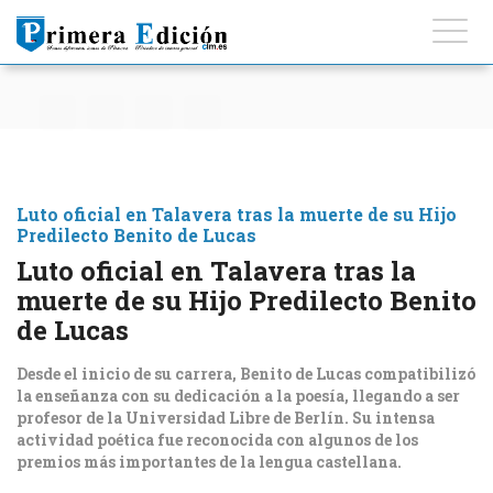
Luto oficial en Talavera tras la muerte de su Hijo
Predilecto Benito de Lucas
Luto oficial en Talavera tras la
muerte de su Hijo Predilecto Benito
de Lucas
Desde el inicio de su carrera, Benito de Lucas compatibilizó
la enseñanza con su dedicación a la poesía, llegando a ser
profesor de la Universidad Libre de Berlín. Su intensa
actividad poética fue reconocida con algunos de los
premios más importantes de la lengua castellana.