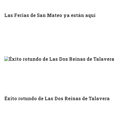
Las Ferias de San Mateo ya están aquí
Éxito rotundo de Las Dos Reinas de Talavera