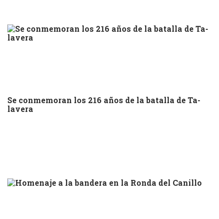
Se conmemoran los 216 años de la batalla de Ta-
lavera