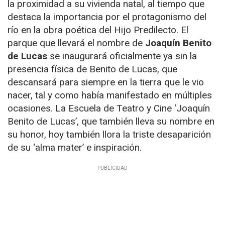
la proximidad a su vivienda natal, al tiempo que
destaca la importancia por el protagonismo del
río en la obra poética del Hijo Predilecto. El
parque que llevará el nombre de
Joaquín Benito
de Lucas
se inaugurará oficialmente ya sin la
presencia física de Benito de Lucas, que
descansará para siempre en la tierra que le vio
nacer, tal y como había manifestado en múltiples
ocasiones. La Escuela de Teatro y Cine ‘Joaquín
Benito de Lucas’, que también lleva su nombre en
su honor, hoy también llora la triste desaparición
de su ‘alma mater’ e inspiración.