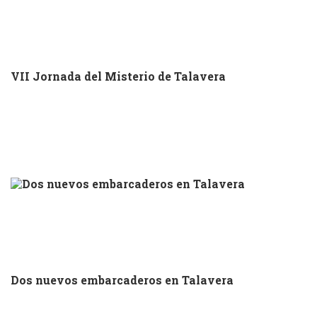
VII Jornada del Misterio de Talavera
Dos nuevos embarcaderos en Talavera