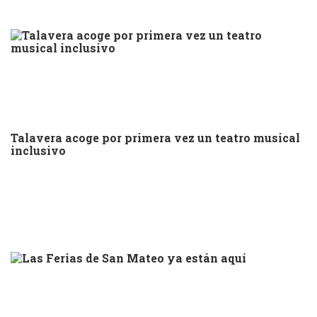
Talavera acoge por primera vez un teatro musical
inclusivo