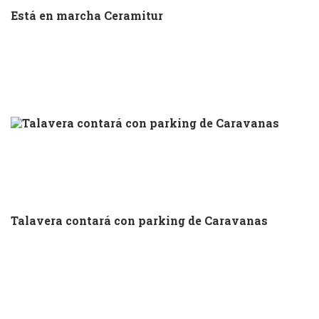
Está en marcha Ceramitur
Talavera contará con parking de Caravanas