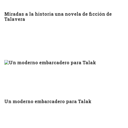
Miradas a la historia una novela de ficción de
Talavera
Un moderno embarcadero para Talak