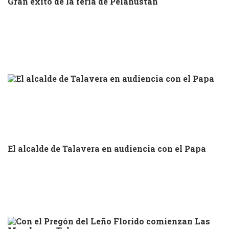
Gran éxito de la feria de Pelahustán
El alcalde de Talavera en audiencia con el Papa