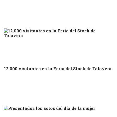
12.000 visitantes en la Feria del Stock de Talavera