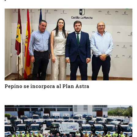
Pepino se incorpora al Plan Astra