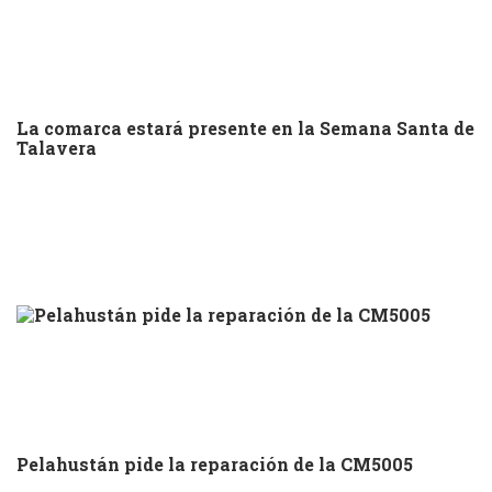
La comarca estará presente en la Semana Santa de
Talavera
Pelahustán pide la reparación de la CM5005