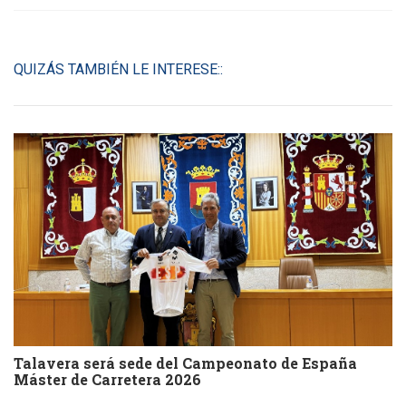
QUIZÁS TAMBIÉN LE INTERESE::
Talavera será sede del Campeonato de España
Máster de Carretera 2026