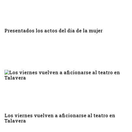
Presentados los actos del día de la mujer
Los viernes vuelven a aficionarse al teatro en
Talavera