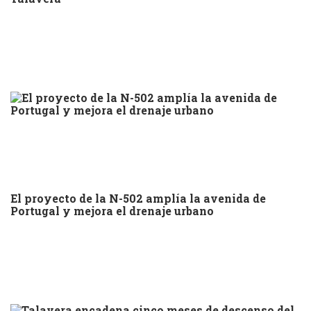
El proyecto de la N-502 amplía la avenida de
Portugal y mejora el drenaje urbano