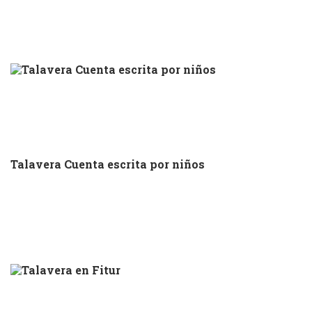
Talavera Cuenta escrita por niños