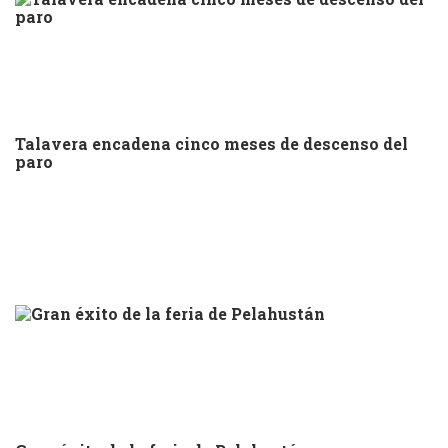
Talavera encadena cinco meses de descenso del
paro