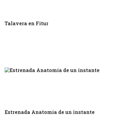
Talavera en Fitur
Estrenada Anatomía de un instante