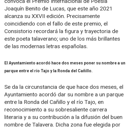
convoca el Premio Internacional de Poesía
Joaquín Benito de Lucas, que este año 2021
alcanza su XXVII edición. Precisamente
coincidiendo con el fallo de este premio, el
Consistorio recordará la figura y trayectoria de
este poeta talaverano; uno de los más brillantes
de las modernas letras españolas.
El Ayuntamiento acordó hace dos meses poner su nombre a un
parque entre el río Tajo y la Ronda del Cañillo.
Se da la circunstancia de que hace dos meses, el
Ayuntamiento acordó dar su nombre a un parque
entre la Ronda del Cañillo y el río Tajo, en
reconocimiento a su sobresaliente carrera
literaria y a su contribución a la difusión del buen
nombre de Talavera. Dicha zona fue elegida por