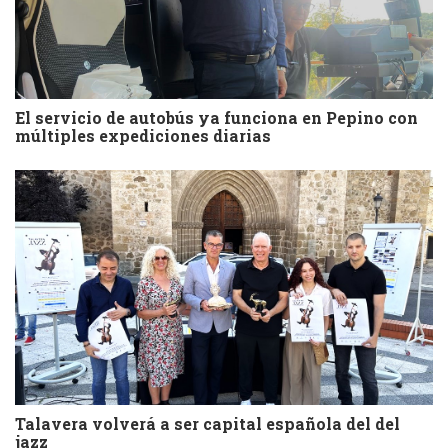
El servicio de autobús ya funciona en Pepino con
múltiples expediciones diarias
Talavera volverá a ser capital española del del
jazz