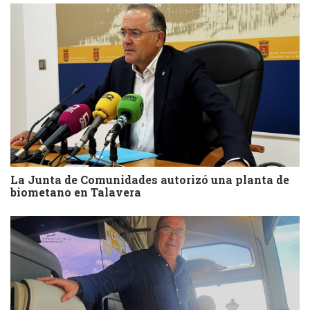
La Junta de Comunidades autorizó una planta de
biometano en Talavera