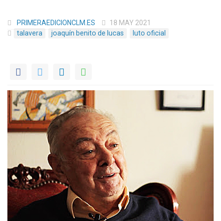
PRIMERAEDICIONCLM.ES
18 MAY 2021
talavera
joaquín benito de lucas
luto oficial