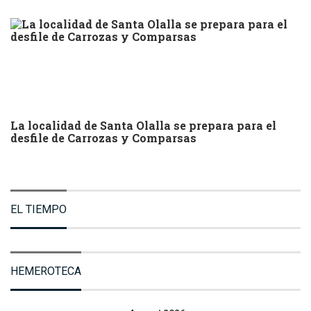
La localidad de Santa Olalla se prepara para el
desfile de Carrozas y Comparsas
EL TIEMPO
HEMEROTECA